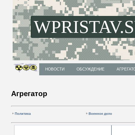
WPRISTAV.
НОВОСТИ
ОБСУЖДЕНИЕ
АГРЕГАТ
НОВОСТИ
ОБСУЖДЕНИЕ
АГРЕГАТ
Агрегатор
Политика
Военное дело