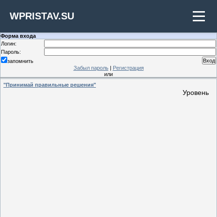
WPRISTAV.SU
Форма входа
Логин:
Пароль:
запомнить
Забыл пароль
|
Регистрация
или
"Принимай правильные решения"
Уровень