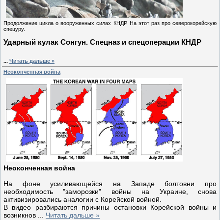
Продолжение цикла о вооруженных силах КНДР. На этот раз про северокорейскую
спецуру.
Ударный кулак Сонгун. Спецназ и спецоперации КНДР
...
Читать дальше »
Неоконченная война
Неоконченная война
На фоне усиливающейся на Западе болтовни про
необходимость "заморозки" войны на Украине, снова
активизировались аналогии с Корейской войной.
В видео разбираются причины остановки Корейской войны и
возникнов
...
Читать дальше »