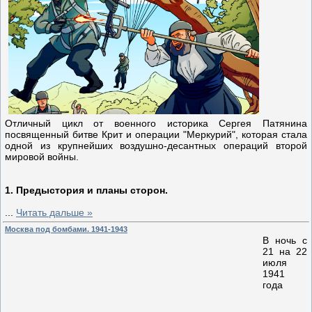
Отличный цикл от военного историка Сергея Патянина
посвященный битве Крит и операции "Меркурий", которая стала
одной из крупнейших воздушно-десантных операций второй
мировой войны.
1. Предыстория и планы сторон.
...
Читать дальше »
Москва под бомбами. 1941-1943
В ночь с
21 на 22
июля
1941
года