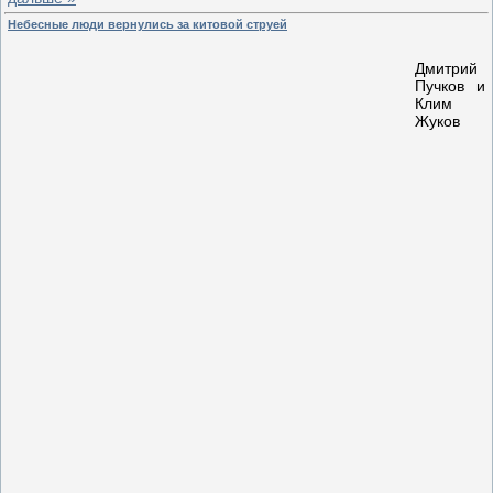
Небесные люди вернулись за китовой струей
Дмитрий
Пучков и
Клим
Жуков