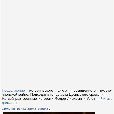
Продолжение
исторического цикла посвященного русско-
японской войне. Подходит к концу арка Цусимского сражения.
На сей раз военные историки Федор Лисицын и Алек
...
Читать
дальше »
Столетняя война. Эпоха Генриха V