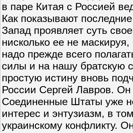
в паре Китая с Россией ве
Как показывают последние
Запад проявляет суть свое
нисколько ее не маскируя,
надо прежде всего полагат
силы и на нашу братскую 
простую истину вновь под
России Сергей Лавров. Он 
Соединенные Штаты уже н
интерес и энтузиазм, в то
украинскому конфликту. Он