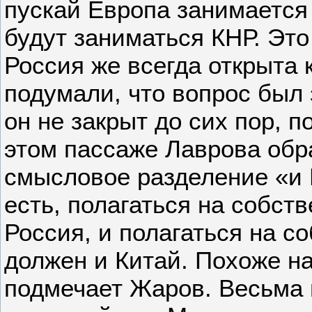
пускай Европа занимается
будут заниматься КНР. Это
Россия же всегда открыта 
подумали, что вопрос был 
он не закрыт до сих пор, 
этом пассаже Лаврова обр
смысловое разделение «и 
есть, полагаться на собст
Россия, и полагаться на с
должен и Китай. Похоже н
подмечает Жаров. Весьма 