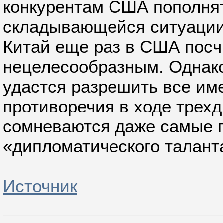
конкурентам США пополнят
складывающейся ситуации 
Китай еще раз в США посч
нецелесообразным. Однако
удастся разрешить все и
противоречия в ходе трех
сомневаются даже самые 
«дипломатического талант
Источник