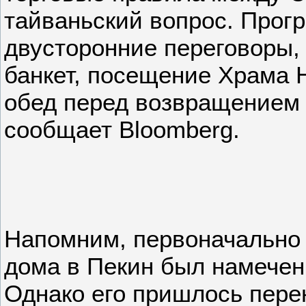
тайваньский вопрос. Прог
двусторонние переговоры,
банкет, посещение Храма Н
обед перед возвращением 
сообщает Bloomberg.
Напомним, первоначально 
дома в Пекин был намечен 
Однако его пришлось пере