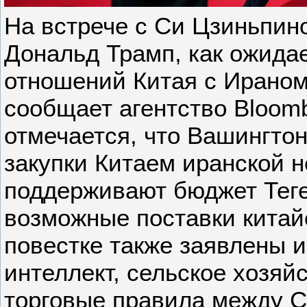
На встрече с Си Цзиньпин
Дональд Трамп, как ожида
отношений Китая с Ираном
сообщает агентство Bloom
отмечается, что Вашингтон
закупки Китаем иранской 
поддерживают бюджет Теге
возможные поставки китай
повестке также заявлены 
интеллект, сельское хозяйс
торговые правила между 