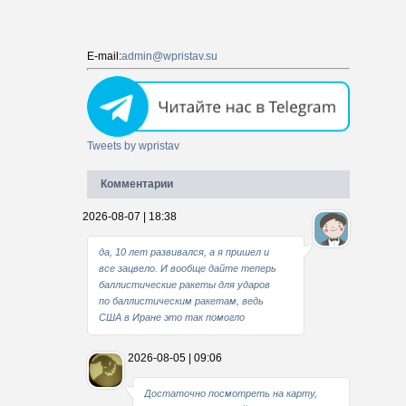
E-mail:
admin@wpristav.su
Tweets by wpristav
Комментарии
2026-08-07 | 18:38
да, 10 лет развивался, а я пришел и
все зацвело. И вообще дайте теперь
баллистические ракеты для ударов
по баллистическим ракетам, ведь
США в Иране это так помогло
2026-08-05 | 09:06
Достаточно посмотреть на карту,